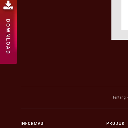
Tentang 
INFORMASI
PRODUK