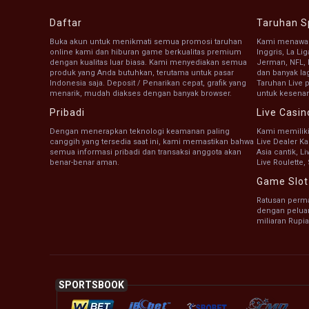
Daftar
Taruhan S
Buka akun untuk menikmati semua promosi taruhan
Kami menawar
online kami dan hiburan game berkualitas premium
Inggris, La Li
dengan kualitas luar biasa. Kami menyediakan semua
Jerman, NFL, 
produk yang Anda butuhkan, terutama untuk pasar
dan banyak la
Indonesia saja. Deposit / Penarikan cepat, grafik yang
Taruhan Live 
menarik, mudah diakses dengan banyak browser.
untuk kesena
Pribadi
Live Casin
Dengan menerapkan teknologi keamanan paling
Kami memiliki
canggih yang tersedia saat ini, kami memastikan bahwa
Live Dealer K
semua informasi pribadi dan transaksi anggota akan
Asia cantik, L
benar-benar aman.
Live Roulette
Game Slot
Ratusan perma
dengan pelua
miliaran Rupia
SPORTSBOOK