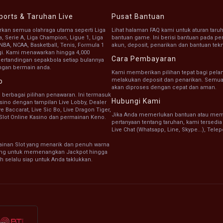
ports & Taruhan Live
Pusat Bantuan
kan semua olahraga utama seperti Liga
Lihat halaman FAQ kami untuk aturan taru
ga, Serie A, Liga Champion, Ligue 1, Liga
bantuan game. Ini berisi bantuan pada 
NBA, NCAA, Basketball, Tenis, Formula 1
akun, deposit, penarikan dan bantuan tekn
gi. Kami menawarkan hingga 4,000
Cara Pembayaran
pertandingan sepakbola setiap bulannya
ngan bermain anda.
Kami memberikan pilihan tepat bagi pela
melakukan deposit dan penarikan. Semua 
o
akan diproses dengan cepat dan aman.
 berbagai pilihan penawaran. Ini termasuk
Hubungi Kami
asino dengan tampilan Live Lobby, Dealer
ive Baccarat, Live Sic Bo, Live Dragon Tiger,
Jika Anda memerlukan bantuan atau memi
, Slot Online Kasino dan permainan Keno.
pertanyaan tentang taruhan, kami tersedia
Live Chat (Whatsapp, Line, Skype...), Tele
inan Slot yang menarik dan penuh warna
ng untuk memenangkan Jackpot hingga
h selalu siap untuk Anda taklukkan.