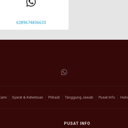
6289674836633
Kami
Syarat & Ketentuan
Pribadi
Tanggung Jawab
Pusat Info
Hubu
PUSAT INFO