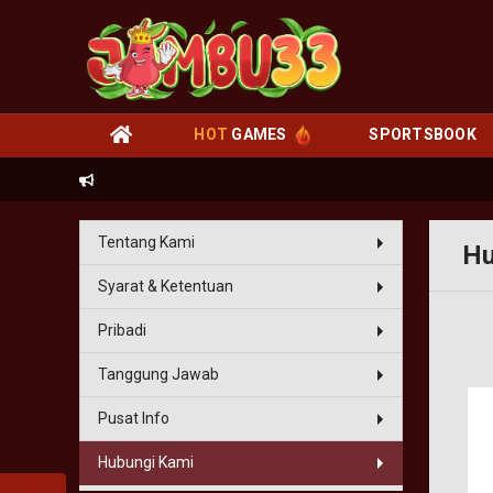
HOT
GAMES
SPORTSBOOK
Tentang Kami
Hu
Syarat & Ketentuan
Pribadi
Tanggung Jawab
Pusat Info
Hubungi Kami