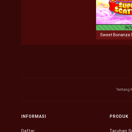
96
Sweet Bonanza S
Tentang 
INFORMASI
PRODUK
Daftar
Taruhan S