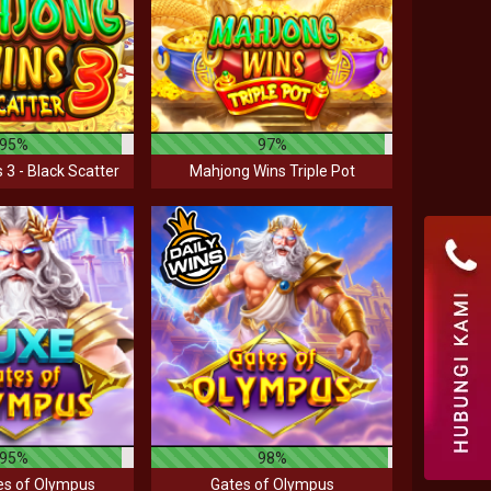
95%
97%
3 - Black Scatter
Mahjong Wins Triple Pot
95%
98%
es of Olympus
Gates of Olympus