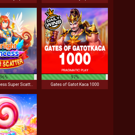
96%
97%
Starlight Princess Super Scatter
Gates of Gatot Kaca 1000