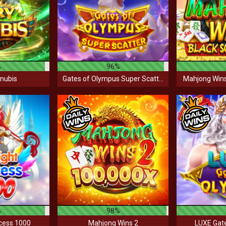
%
96%
Anubis
Gates of Olympus Super Scatter
Mahjong Wins 
%
98%
ncess 1000
Mahjong Wins 2
LUXE Gat