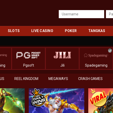
SLOTS
LIVE CASINO
POKER
TANGKAS
ing
Pgsoft
Jili
Spadegaming
NUS
REEL KINGDOM
MEGAWAYS
CRASH GAMES