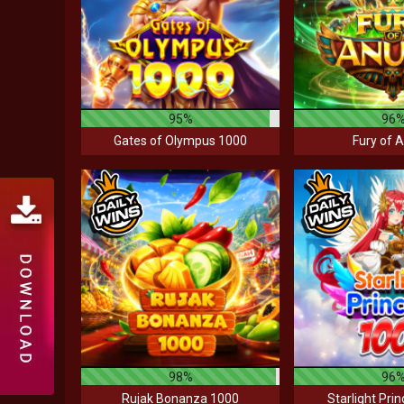
95%
96
Gates of Olympus 1000
Fury of 
98%
96
Rujak Bonanza 1000
Starlight Pri