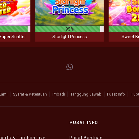
%
95%
uper Scatter
Starlight Princess
Sweet B
Kami
Syarat & Ketentuan
Pribadi
Tanggung Jawab
Pusat Info
Hubu
PUSAT INFO
ports & Taruhan Live
Pusat Bantuan